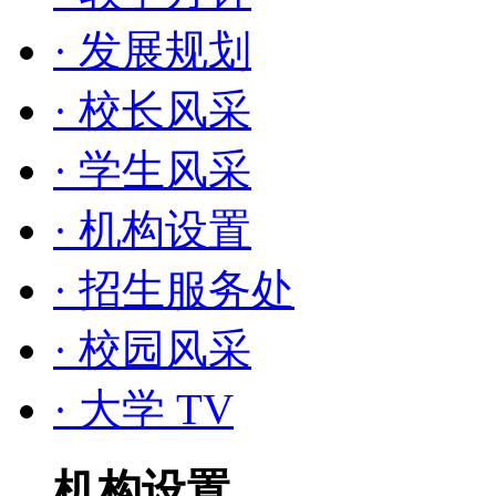
· 发展规划
· 校长风采
· 学生风采
· 机构设置
· 招生服务处
· 校园风采
· 大学 TV
机构设置