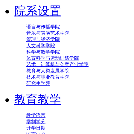
院系设置
语言与传播学院
音乐与表演艺术学院
管理与经济学院
人文科学学院
科学与数学学院
体育科学与运动训练学院
艺术、计算机与创意产业学院
教育与人类发展学院
技术与职业教育学院
研究生学院
教育教学
教学语言
学制学分
开学日期