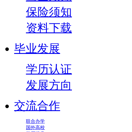
保险须知
资料下载
毕业发展
学历认证
发展方向
交流合作
联合办学
国外高校