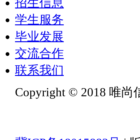
招生信息
学生服务
毕业发展
交流合作
联系我们
Copyright
©
2018 唯尚信息