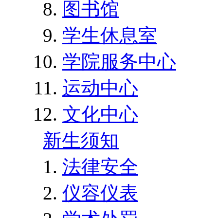
图书馆
学生休息室
学院服务中心
运动中心
文化中心
新生须知
法律安全
仪容仪表