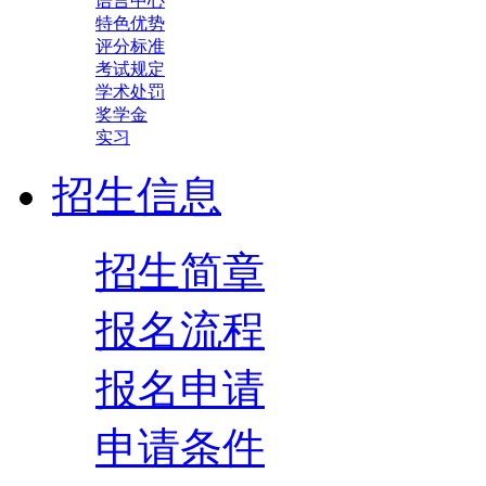
语言中心
特色优势
评分标准
考试规定
学术处罚
奖学金
实习
招生信息
招生简章
报名流程
报名申请
申请条件