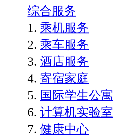
综合服务
乘机服务
乘车服务
酒店服务
寄宿家庭
国际学生公寓
计算机实验室
健康中心