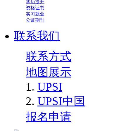
学历提升
资格证书
实习就业
公证期刊
联系我们
联系方式
地图展示
UPSI
UPSI中国
报名申请