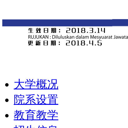
大学概况
院系设置
教育教学