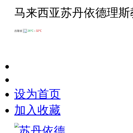
马来西亚苏丹依德理斯
设为首页
加入收藏