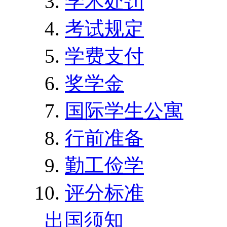
学术处罚
考试规定
学费支付
奖学金
国际学生公寓
行前准备
勤工俭学
评分标准
出国须知