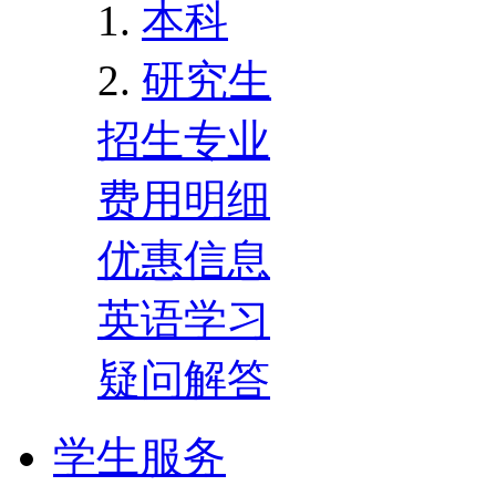
本科
研究生
招生专业
费用明细
优惠信息
英语学习
疑问解答
学生服务