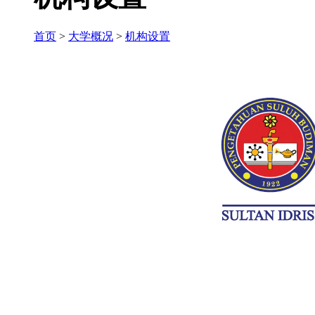
首页
>
大学概况
>
机构设置