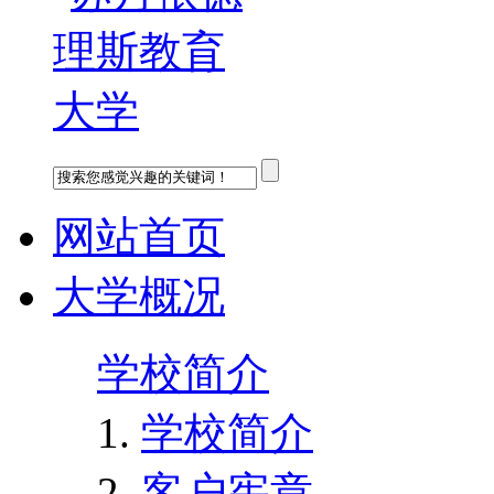
网站首页
大学概况
学校简介
学校简介
客户宪章