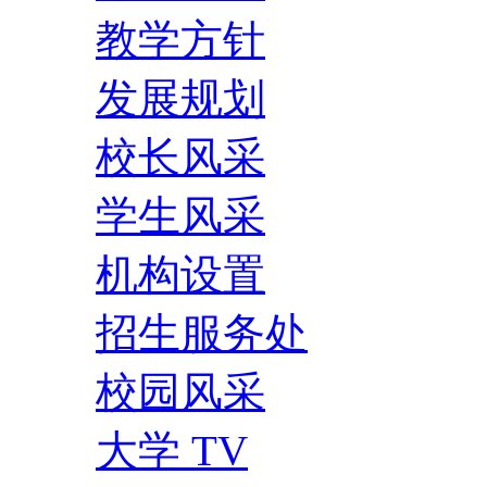
教学方针
发展规划
校长风采
学生风采
机构设置
招生服务处
校园风采
大学 TV