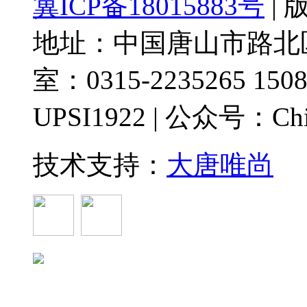
冀ICP备18015883号
|
地址：中国唐山市路北区
室：0315-2235265 1508
UPSI1922 | 公众号：Chi
技术支持：
大唐唯尚