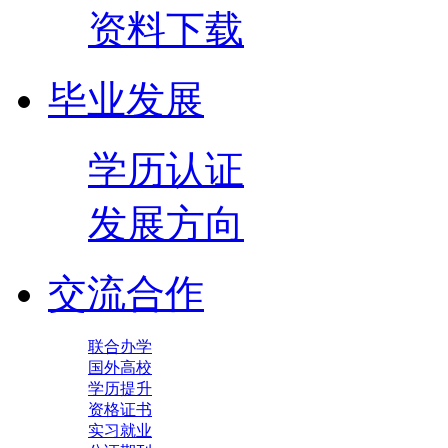
资料下载
毕业发展
学历认证
发展方向
交流合作
联合办学
国外高校
学历提升
资格证书
实习就业