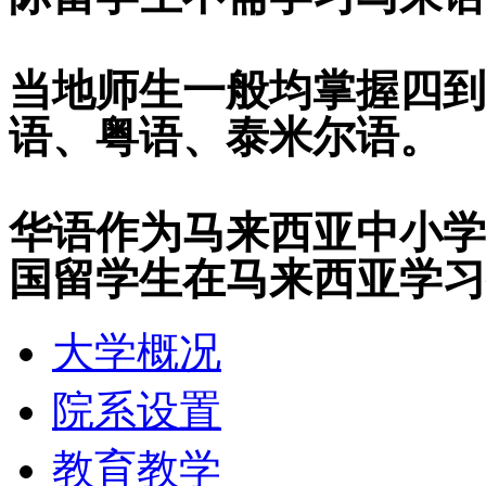
当地师生一般均掌握四到
语、粤语、泰米尔语。
华语作为马来西亚中小学
国留学生在马来西亚学习
大学概况
院系设置
教育教学