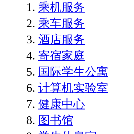
乘机服务
乘车服务
酒店服务
寄宿家庭
国际学生公寓
计算机实验室
健康中心
图书馆