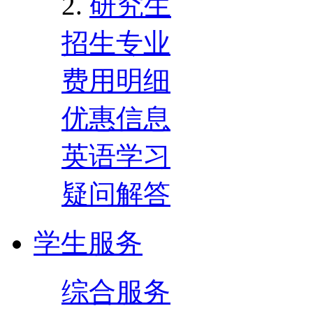
研究生
招生专业
费用明细
优惠信息
英语学习
疑问解答
学生服务
综合服务