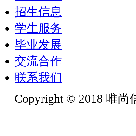
招生信息
学生服务
毕业发展
交流合作
联系我们
Copyright
©
2018 唯尚信息