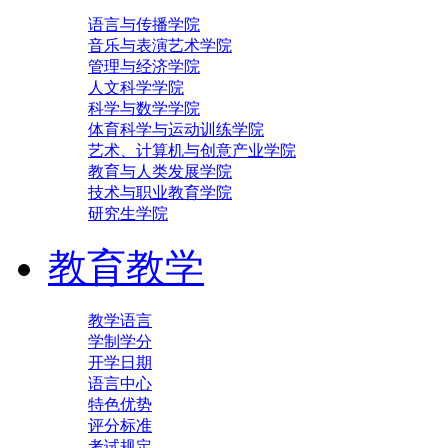
语言与传播学院
音乐与表演艺术学院
管理与经济学院
人文科学学院
科学与数学学院
体育科学与运动训练学院
艺术、计算机与创意产业学院
教育与人类发展学院
技术与职业教育学院
研究生学院
教育教学
教学语言
学制学分
开学日期
语言中心
特色优势
评分标准
考试规定