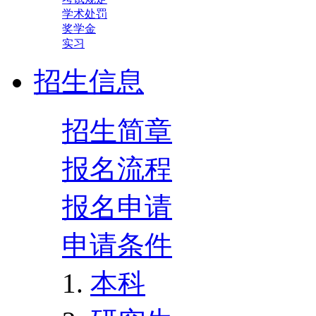
学术处罚
奖学金
实习
招生信息
招生简章
报名流程
报名申请
申请条件
本科