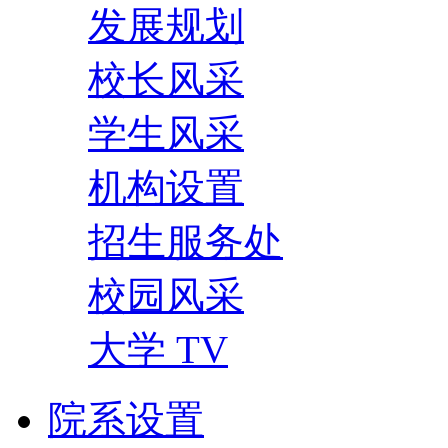
发展规划
校长风采
学生风采
机构设置
招生服务处
校园风采
大学 TV
院系设置