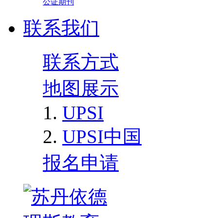
公证期刊
联系我们
联系方式
地图展示
UPSI
UPSI中国
报名申请