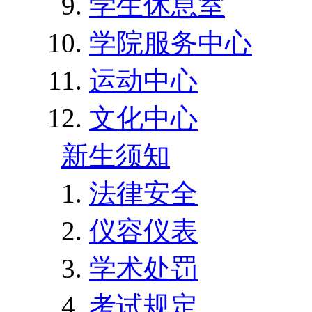
学生休息室
学院服务中心
运动中心
文化中心
新生须知
法律安全
仪容仪表
学术处罚
考试规定