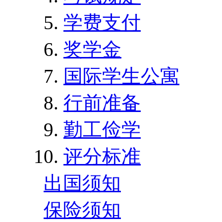
学费支付
奖学金
国际学生公寓
行前准备
勤工俭学
评分标准
出国须知
保险须知