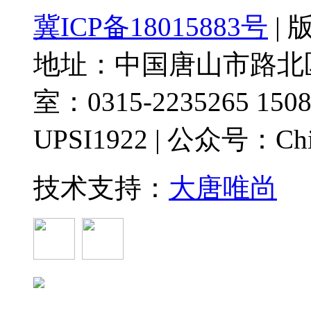
冀ICP备18015883号
|
地址：中国唐山市路北区
室：0315-2235265 1508
UPSI1922 | 公众号：Chi
技术支持：
大唐唯尚