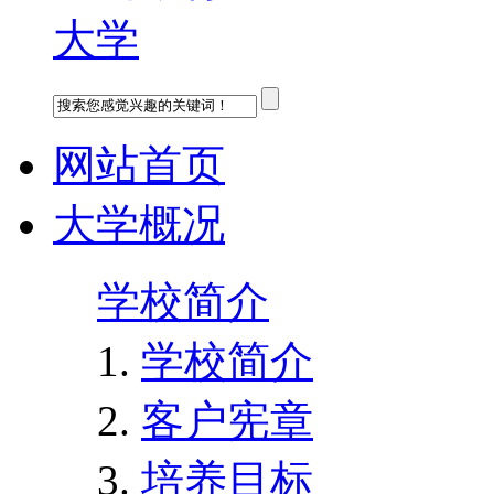
网站首页
大学概况
学校简介
学校简介
客户宪章
培养目标