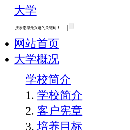
网站首页
大学概况
学校简介
学校简介
客户宪章
培养目标