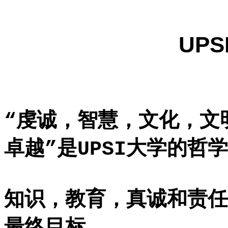
UP
“虔诚，智慧，文化，文
卓越”是UPSI大学的哲
知识，教育，真诚和责任