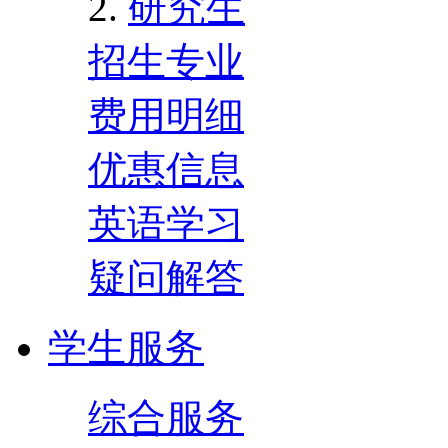
研究生
招生专业
费用明细
优惠信息
英语学习
疑问解答
学生服务
综合服务