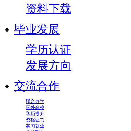
资料下载
毕业发展
学历认证
发展方向
交流合作
联合办学
国外高校
学历提升
资格证书
实习就业