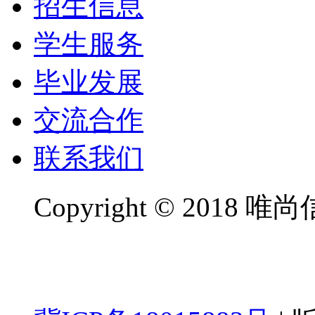
招生信息
学生服务
毕业发展
交流合作
联系我们
Copyright
©
2018 唯尚信息