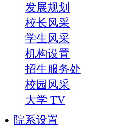
发展规划
校长风采
学生风采
机构设置
招生服务处
校园风采
大学 TV
院系设置