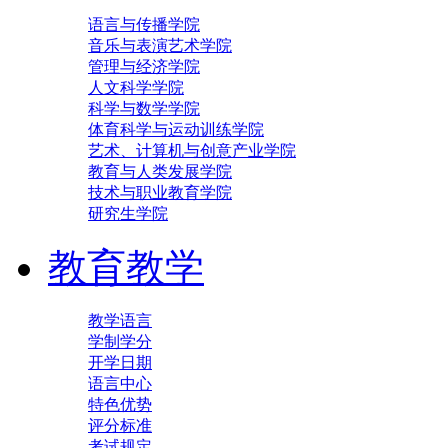
语言与传播学院
音乐与表演艺术学院
管理与经济学院
人文科学学院
科学与数学学院
体育科学与运动训练学院
艺术、计算机与创意产业学院
教育与人类发展学院
技术与职业教育学院
研究生学院
教育教学
教学语言
学制学分
开学日期
语言中心
特色优势
评分标准
考试规定