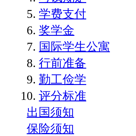
学费支付
奖学金
国际学生公寓
行前准备
勤工俭学
评分标准
出国须知
保险须知