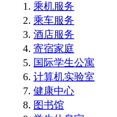
乘机服务
乘车服务
酒店服务
寄宿家庭
国际学生公寓
计算机实验室
健康中心
图书馆