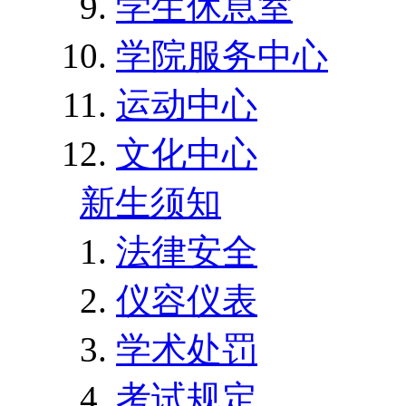
学生休息室
学院服务中心
运动中心
文化中心
新生须知
法律安全
仪容仪表
学术处罚
考试规定