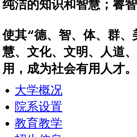
纯洁的知识和智慧；睿智
使其“德、智、体、群、
慧、文化、文明、人道、
用，成为社会有用人才。
大学概况
院系设置
教育教学