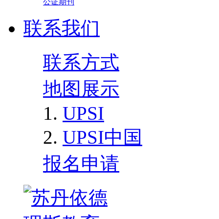
公证期刊
联系我们
联系方式
地图展示
UPSI
UPSI中国
报名申请