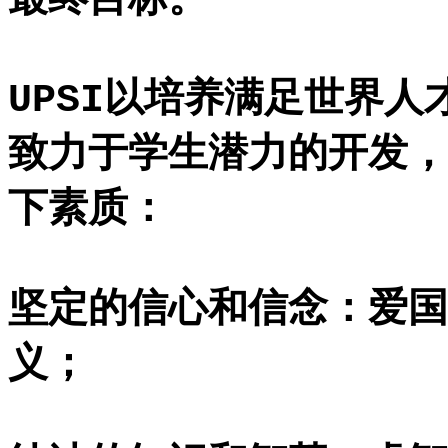
最终目标。
UPSI以培养满足世界
致力于学生潜力的开发，
下素质：
坚定的信心和信念：爱国
义；