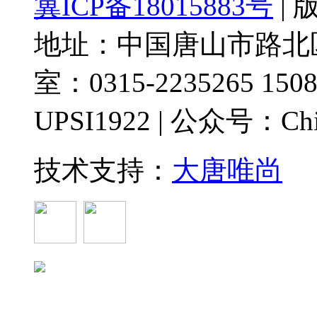
冀ICP备18015883号
|
地址：中国唐山市路北区
室：0315-2235265 1508
UPSI1922 | 公众号：Chi
技术支持：
大唐唯尚